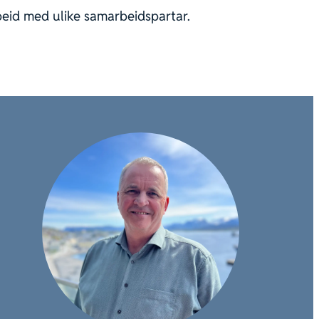
eid med ulike samarbeidspartar.