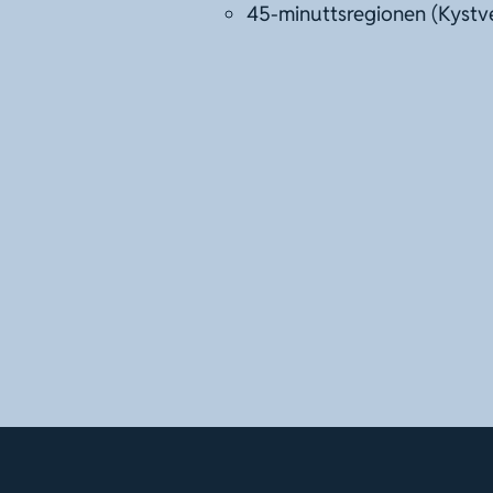
45-minuttsregionen (Kystv